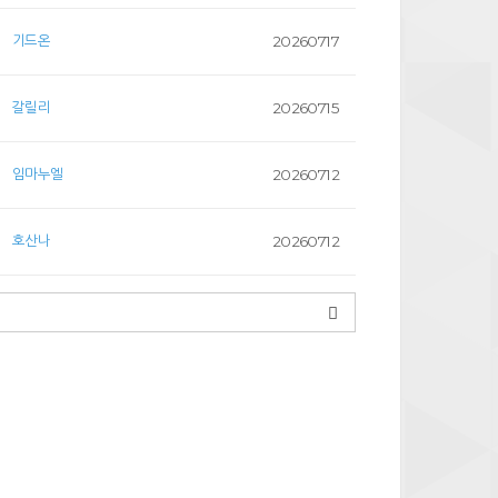
기드온
20260717
갈릴리
20260715
임마누엘
20260712
호산나
20260712